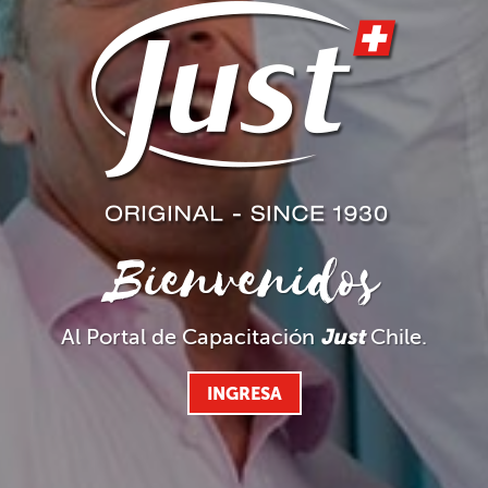
Bienvenidos
Al Portal de Capacitación
Just
Chile.
INGRESA